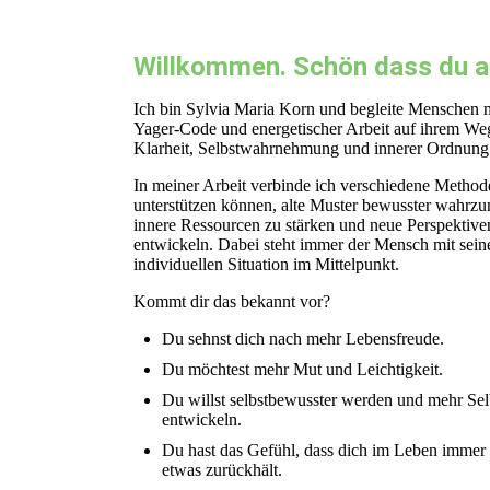
Willkommen. Schön dass du au
Ich bin Sylvia Maria Korn und begleite Menschen 
Yager-Code und energetischer Arbeit auf ihrem We
Klarheit, Selbstwahrnehmung und innerer Ordnung
In meiner Arbeit verbinde ich verschiedene Methode
unterstützen können, alte Muster bewusster wahrz
innere Ressourcen zu stärken und neue Perspektive
entwickeln. Dabei steht immer der Mensch mit sein
individuellen Situation im Mittelpunkt.
Kommt dir das bekannt vor?
Du sehnst dich nach mehr Lebensfreude.
Du möchtest mehr Mut und Leichtigkeit.
Du willst selbstbewusster werden und mehr Sel
entwickeln.
Du hast das Gefühl, dass dich im Leben immer
etwas zurückhält.