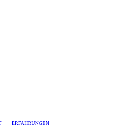
T
ERFAHRUNGEN