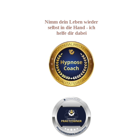
Nimm dein Leben wieder
selbst in die Hand - ich
helfe dir dabei