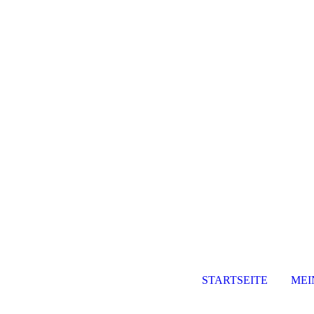
STARTSEITE
MEI